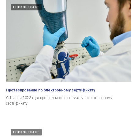
ГОСКОНТРАКТ
Протезирование по электронному сертификату
С 1 июня 2023 года протезы можно получать по электронному
сертификату
ГОСКОНТРАКТ