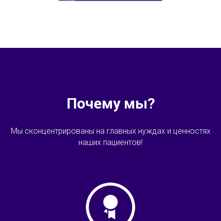
Почему мы?
Мы сконцентрированы на главных нуждах и ценностях
наших пациентов!