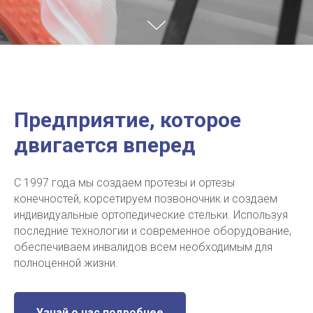
Предприятие, которое
двигается вперед
С 1997 года мы создаем протезы и ортезы
конечностей, корсетируем позвоночник и создаем
индивидуальные ортопедические стельки. Используя
последние технологии и современное оборудование,
обеспечиваем инвалидов всем необходимым для
полноценной жизни.
Узнай о нас подробнее