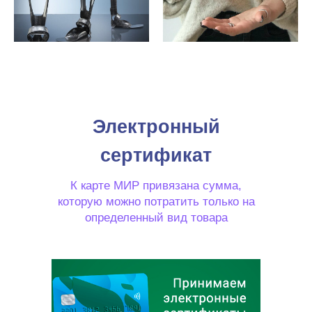
Электронный
сертификат
К карте МИР привязана сумма,
которую можно потратить только на
определенный вид товара