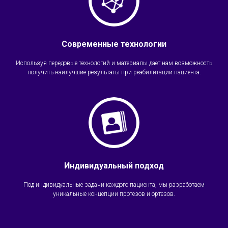
Современные технологии
Используя передовые технологий и материалы дает нам возможность
получить наилучшие результаты при реабилитации пациента.
Индивидуальный подход
Под индивидуальные задачи каждого пациента, мы разработаем
уникальные концепции протезов и ортезов.