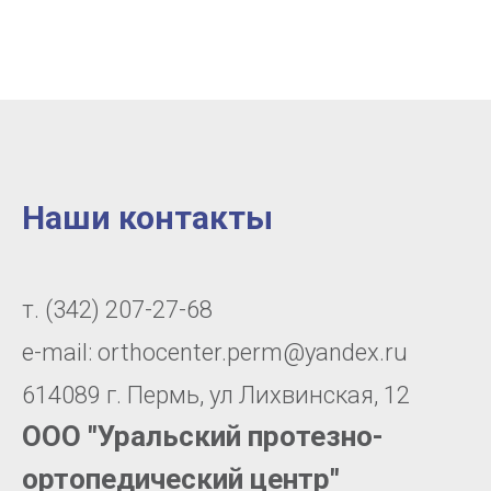
Наши контакты
т. (342) 207-27-68
e-mail: orthocenter.perm@yandex.ru
614089 г. Пермь, ул Лихвинская, 12
OOO "Уральский протезно-
ортопедический центр"