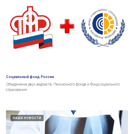
Социальный фонд России
Объединение двух ведомств: Пенсионного фонда и Фонд социального
страхования
НАШИ НОВОСТИ