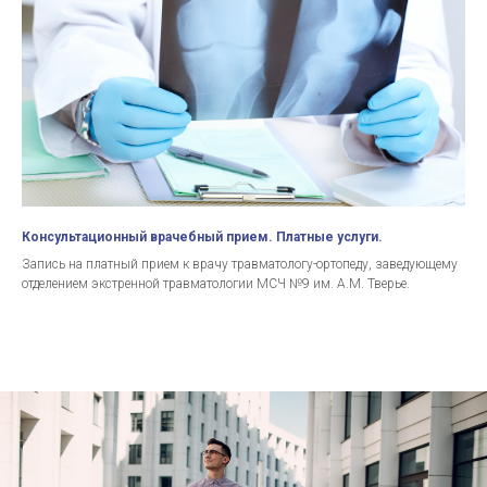
Консультационный врачебный прием. Платные услуги.
Запись на платный прием к врачу травматологу-ортопеду, заведующему
отделением экстренной травматологии МСЧ №9 им. А.М. Тверье.