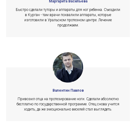
Маргарита Васильева
Быстро сделали туторы и аппараты для ног ребенка. Съездили
в Курган - там врачи похвалили аппараты, которые
изготовили в Уральском протезном центре. Лечение
продолжаем.
Валентин Павлов
Привозил отца на протезирование ноги. Сделали абсолютно
бесплатно по государственной программе. Отец снова учится
ходить, да же эмоционально веселей стал выглядеть.