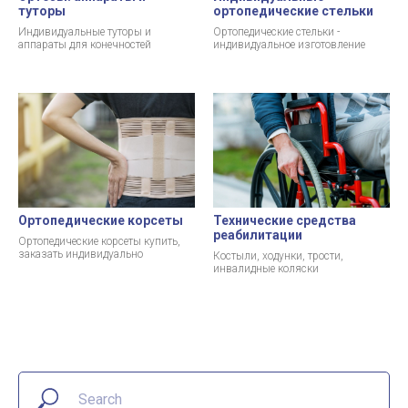
туторы
ортопедические стельки
Индивидуальные туторы и
Ортопедические стельки -
аппараты для конечностей
индивидуальное изготовление
Ортопедические корсеты
Технические средства
реабилитации
Ортопедические корсеты купить,
заказать индивидуально
Костыли, ходунки, трости,
инвалидные коляски