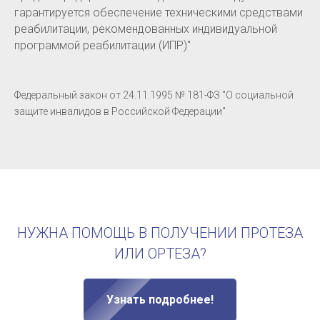
гарантируется обеспечение техническими средствами
реабилитации, рекомендованных индивидуальной
программой реабилитации (ИПР)"
Федеральный закон от 24.11.1995 № 181-ФЗ "О социальной
защите инвалидов в Российской Федерации"
НУЖНА ПОМОЩЬ В ПОЛУЧЕНИИ ПРОТЕЗА
ИЛИ ОРТЕЗА?
Узнать подробнее!