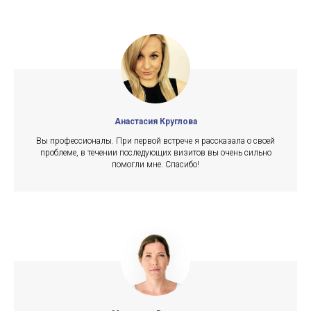
Анастасия Круглова
Вы профессионалы. При первой встрече я рассказала о своей
проблеме, в течении последующих визитов вы очень сильно
помогли мне. Спасибо!