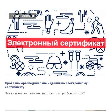
НАШИ НОВОСТИ
Протезно-ортопедические изделия по электронному
сертификату
Что в нашем центре можно изготовить и приобрести по ЭС