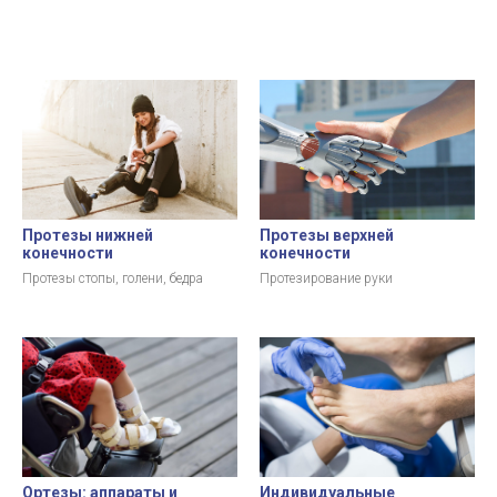
Протезы нижней
Протезы верхней
конечности
конечности
Протезы стопы, голени, бедра
Протезирование руки
Ортезы: аппараты и
Индивидуальные