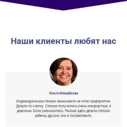
Наши клиенты любят нас
Ольга Михайлова
Индивидуальные стельки заказывали на этом предприятии.
Делали по слепку. Стельки получились очень комфортные, я
довольна. Боли уменьшились. Раньше здесь делали стельки
ребенку друзья, они и посоветовали.