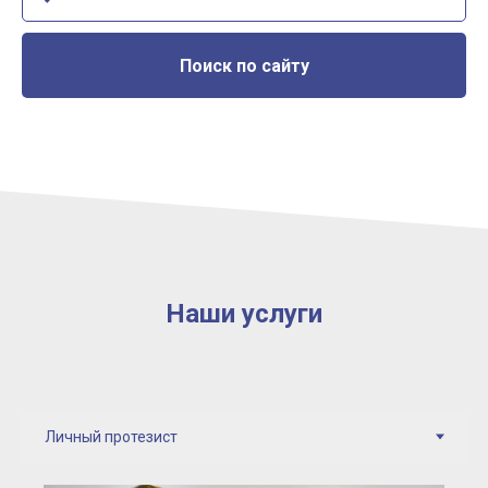
Поиск по сайту
Наши услуги