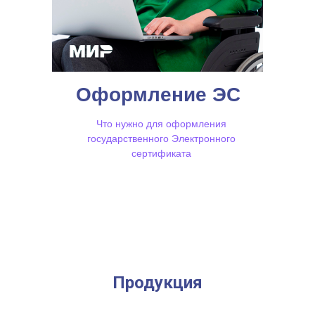
Оформление ЭС
Что нужно для оформления
государственного Электронного
сертификата
Продукция