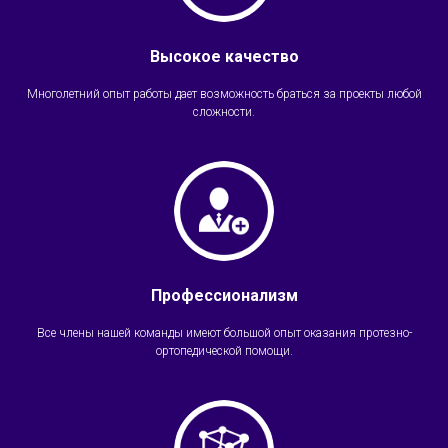
Высокое качество
Многолетний опыт работы дает возможность браться за проекты любой
сложности.
Профессионализм
Все члены нашей команды имеют большой опыт оказания протезно-
ортопедической помощи.