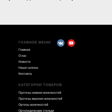
ГЛАВНОЕ МЕНЮ
Главная
О нас
Новости
Наши салоны
Контакты
КАТЕГОРИИ ТОВАРОВ
Протезы нижних конечностей
Протезы верхних конечностей
Ортезы конечностей
Ортопедические стельки