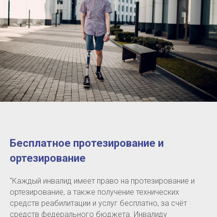
Бесплатное протезирование и
ортезирование
"Каждый инвалид имеет право на протезирование и
ортезирование, а также получение технических
средств реабилитации и услуг бесплатно, за счёт
средств федерального бюджета. Инвалиду